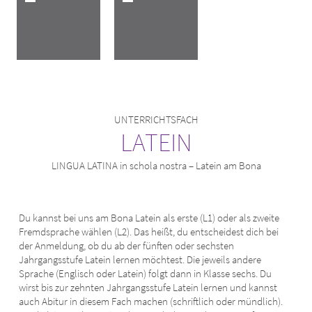
UNTERRICHTSFACH
LATEIN
LINGUA LATINA in schola nostra – Latein am Bona
Du kannst bei uns am Bona Latein als erste (L1) oder als zweite
Fremdsprache wählen (L2). Das heißt, du entscheidest dich bei
der Anmeldung, ob du ab der fünften oder sechsten
Jahrgangsstufe Latein lernen möchtest. Die jeweils andere
Sprache (Englisch oder Latein) folgt dann in Klasse sechs. Du
wirst bis zur zehnten Jahrgangsstufe Latein lernen und kannst
auch Abitur in diesem Fach machen (schriftlich oder mündlich).